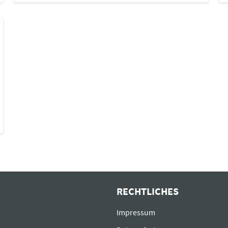
RECHTLICHES
Impressum