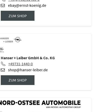
ebay@ernst-koenig.de
ZUM SHOP
Hanser + Leiber GmbH & Co. KG
+49731-1440-0
shop@hanser-leiber.de
ZUM SHOP